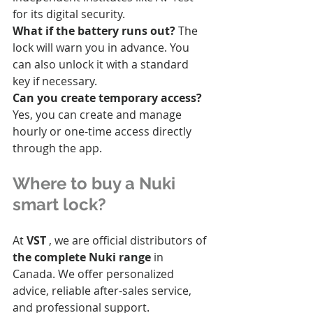
for its digital security.
What if the battery runs out?
 The 
lock will warn you in advance. You 
can also unlock it with a standard 
key if necessary.
Can you create temporary access?
Yes, you can create and manage 
hourly or one-time access directly 
through the app.
Where to buy a Nuki 
smart lock?
At 
VST
 , we are official distributors of 
the complete Nuki range
 in 
Canada. We offer personalized 
advice, reliable after-sales service, 
and professional support.