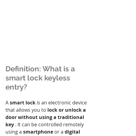
Definition: What is a 
smart lock keyless 
entry?
A 
smart lock
is
 an electronic device 
that allows you to 
lock or unlock a 
door without using a traditional 
key
 . It can be controlled remotely 
using a 
smartphone
 or a 
digital 