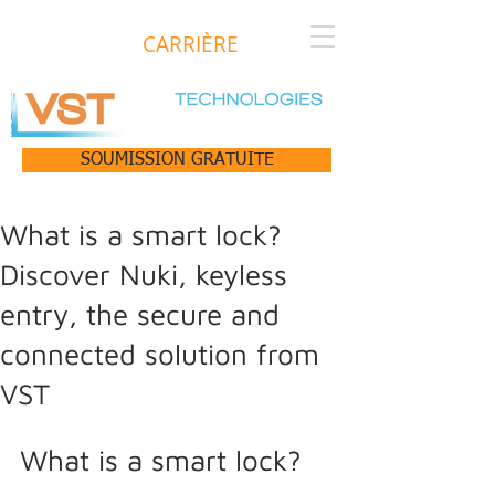
CARRIÈRE
SOUMISSION GRATUITE
What is a smart lock?
Discover Nuki, keyless
entry, the secure and
connected solution from
VST
What is a smart lock?