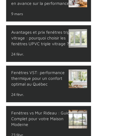
en avance sur la performance
thermique
9 mars
Avantages et prix fenêtres triple
vitrage : pourquoi choisir les
fenêtres UPVC triple vitrage ?
24 févr.
Fenêtres VST: performance
thermique pour un confort
optimal au Québec
24 févr.
Fenêtres vs Mur Rideau : Guide
Complet pour votre Maison
Moderne
23 févr.