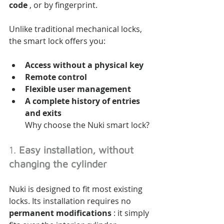
code
 , or by fingerprint.
Unlike traditional mechanical locks, 
the smart lock offers you:
Access without a physical key
Remote control
Flexible user management
A complete history of entries 
and exits
Why choose the Nuki smart lock?
1. 
Easy installation, without 
changing the cylinder
Nuki is designed to fit most existing 
locks. Its installation requires no 
permanent modifications
 : it simply 