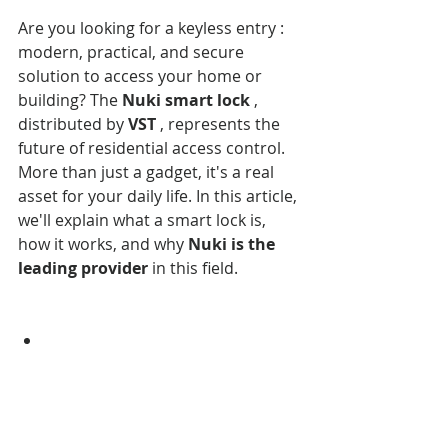
Are you looking for a keyless entry : 
modern, practical, and secure 
solution to access your home or 
building? The 
Nuki smart lock
 , 
distributed by 
VST
 , represents the 
future of residential access control. 
More than just a gadget, it's a real 
asset for your daily life. In this article, 
we'll explain what a smart lock is, 
how it works, and why 
Nuki is the 
leading provider
 in this field.