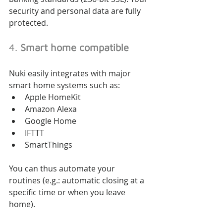
security and personal data are fully 
protected.
4. 
Smart home compatible
Nuki easily integrates with major 
smart home systems such as:
Apple HomeKit
Amazon Alexa
Google Home
IFTTT
SmartThings
You can thus automate your 
routines (e.g.: automatic closing at a 
specific time or when you leave 
home).