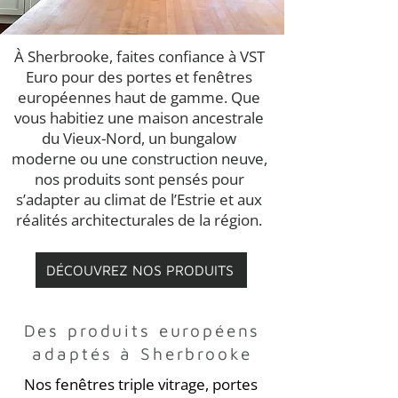
À Sherbrooke, faites confiance à VST
Euro pour des portes et fenêtres
européennes haut de gamme. Que
vous habitiez une maison ancestrale
du Vieux-Nord, un bungalow
moderne ou une construction neuve,
nos produits sont pensés pour
s’adapter au climat de l’Estrie et aux
réalités architecturales de la région.
DÉCOUVREZ NOS PRODUITS
Des produits européens
adaptés à Sherbrooke
Nos fenêtres triple vitrage, portes