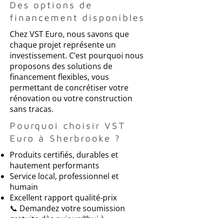
Des options de
financement disponibles
Chez VST Euro, nous savons que
chaque projet représente un
investissement. C’est pourquoi nous
proposons des solutions de
financement flexibles, vous
permettant de concrétiser votre
rénovation ou votre construction
sans tracas.
Pourquoi choisir VST
Euro à Sherbrooke ?
Produits certifiés, durables et
hautement performants
Service local, professionnel et
humain
Excellent rapport qualité-prix
📞 Demandez votre soumission