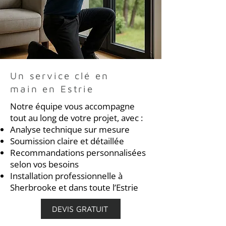
Un service clé en
main en Estrie
Notre équipe vous accompagne
tout au long de votre projet, avec :
Analyse technique sur mesure
Soumission claire et détaillée
Recommandations personnalisées
selon vos besoins
Installation professionnelle à
Sherbrooke et dans toute l’Estrie
DEVIS GRATUIT