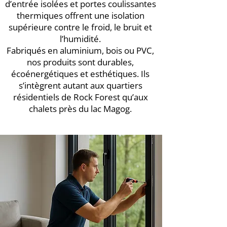
d’entrée isolées et portes coulissantes
thermiques offrent une isolation
supérieure contre le froid, le bruit et
l’humidité.
Fabriqués en aluminium, bois ou PVC,
nos produits sont durables,
écoénergétiques et esthétiques. Ils
s’intègrent autant aux quartiers
résidentiels de Rock Forest qu’aux
chalets près du lac Magog.