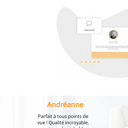
Andréanne
Parfait à tous points de
vue ! Qualité incroyable,