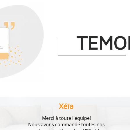
TEMO
Xéïa
Merci à toute l'équipe!
Nous avons commandé toutes nos