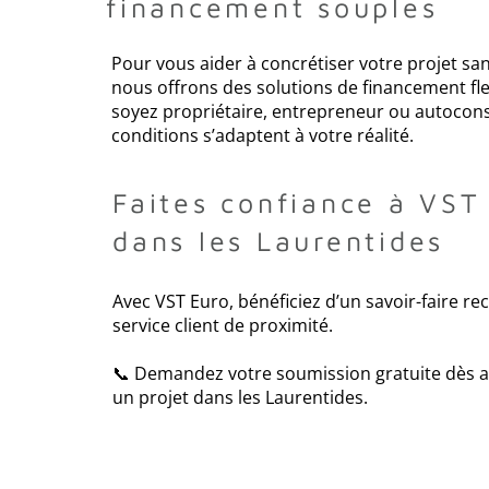
financement souples
Pour vous aider à concrétiser votre projet s
nous offrons des solutions de financement fle
soyez propriétaire, entrepreneur ou autocons
conditions s’adaptent à votre réalité.
Faites confiance à VST
dans les Laurentides
Avec VST Euro, bénéficiez d’un savoir-faire re
service client de proximité.
📞 Demandez votre soumission gratuite dès a
un projet dans les Laurentides.