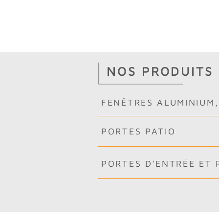
NOS PRODUITS
FENÊTRES ALUMINIUM,
PORTES PATIO
PORTES D'ENTRÉE ET 