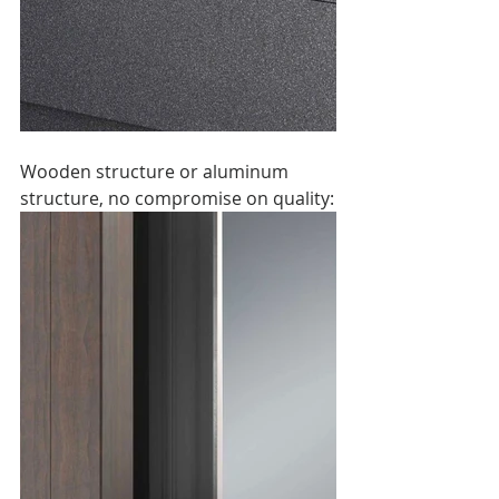
Wooden structure or aluminum 
structure, no compromise on quality: