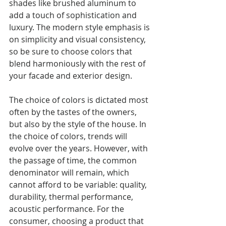
shades like brushed aluminum to 
add a touch of sophistication and 
luxury. The modern style emphasis is 
on simplicity and visual consistency, 
so be sure to choose colors that 
blend harmoniously with the rest of 
your facade and exterior design.
The choice of colors is dictated most 
often by the tastes of the owners, 
but also by the style of the house. In 
the choice of colors, trends will 
evolve over the years. However, with 
the passage of time, the common 
denominator will remain, which 
cannot afford to be variable: quality, 
durability, thermal performance, 
acoustic performance. For the 
consumer, choosing a product that 