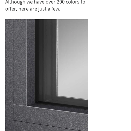
Although we have over 200 colors to 
offer, here are just a few.