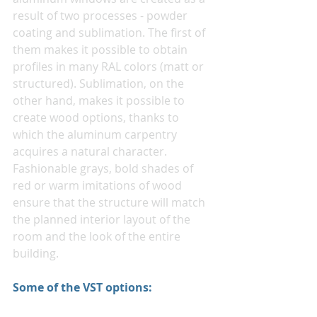
result of two processes - powder 
coating and sublimation. The first of 
them makes it possible to obtain 
profiles in many RAL colors (matt or 
structured). Sublimation, on the 
other hand, makes it possible to 
create wood options, thanks to 
which the aluminum carpentry 
acquires a natural character. 
Fashionable grays, bold shades of 
red or warm imitations of wood 
ensure that the structure will match 
the planned interior layout of the 
room and the look of the entire 
building.
Some of the VST options: