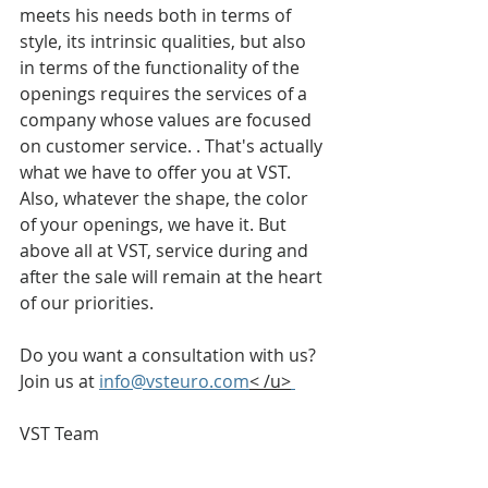
meets his needs both in terms of 
style, its intrinsic qualities, but also 
in terms of the functionality of the 
openings requires the services of a 
company whose values are focused 
on customer service. . That's actually 
what we have to offer you at VST. 
Also, whatever the shape, the color 
of your openings, we have it. But 
above all at VST, service during and 
after the sale will remain at the heart 
of our priorities.
Do you want a consultation with us? 
Join us at 
info@vsteuro.com
< /u>
VST Team