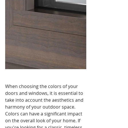
When choosing the colors of your 
doors and windows, it is essential to 
take into account the aesthetics and 
harmony of your outdoor space. 
Colors can have a significant impact 
on the overall look of your home. If 
you're looking for a classic, timeless 