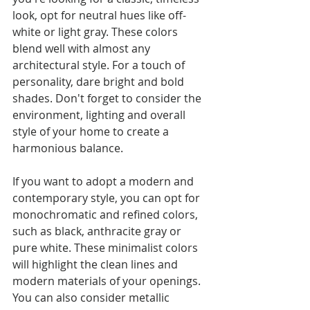
look, opt for neutral hues like off-
white or light gray. These colors 
blend well with almost any 
architectural style. For a touch of 
personality, dare bright and bold 
shades. Don't forget to consider the 
environment, lighting and overall 
style of your home to create a 
harmonious balance.
If you want to adopt a modern and 
contemporary style, you can opt for 
monochromatic and refined colors, 
such as black, anthracite gray or 
pure white. These minimalist colors 
will highlight the clean lines and 
modern materials of your openings. 
You can also consider metallic 