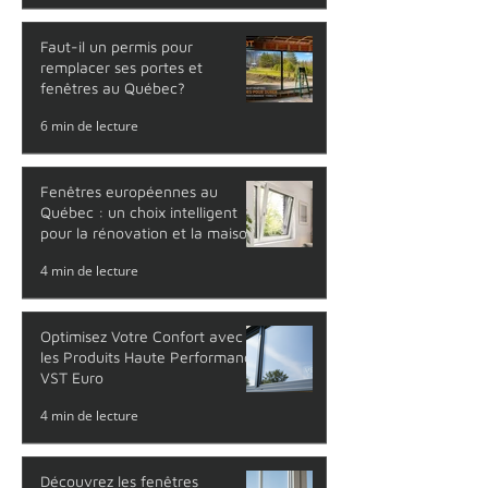
solutions efficaces pour l'été
4 min de lecture
Faut-il un permis pour
remplacer ses portes et
fenêtres au Québec?
6 min de lecture
Fenêtres européennes au
Québec : un choix intelligent
pour la rénovation et la maison
neuve
4 min de lecture
Optimisez Votre Confort avec
les Produits Haute Performance
VST Euro
4 min de lecture