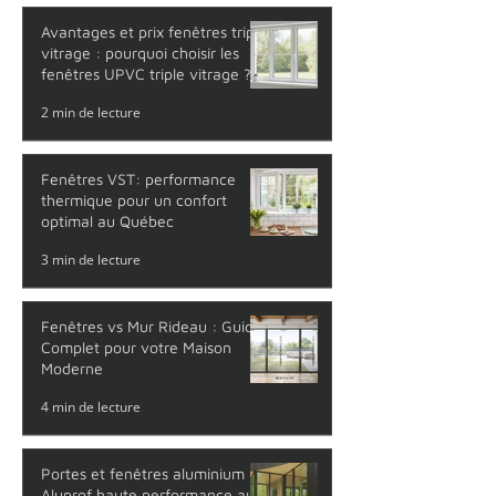
thermique
4 min de lecture
Avantages et prix fenêtres triple
vitrage : pourquoi choisir les
fenêtres UPVC triple vitrage ?
2 min de lecture
Fenêtres VST: performance
thermique pour un confort
optimal au Québec
3 min de lecture
Fenêtres vs Mur Rideau : Guide
Complet pour votre Maison
Moderne
4 min de lecture