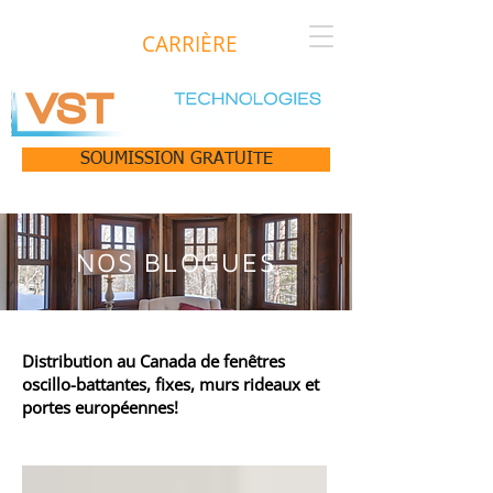
CARRIÈRE
SOUMISSION GRATUITE
NOS BLOGUES
Distribution au Canada de fenêtres
oscillo-battantes, fixes, murs rideaux et
portes européennes!