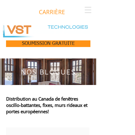
CARRIÈRE
SOUMISSION GRATUITE
NOS BLOGUES
Distribution au Canada de fenêtres
oscillo-battantes, fixes, murs rideaux et
portes européennes!