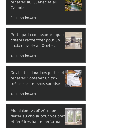
fenêtres au Québec et au
Canada
4 min de lecture
Porte patio coulissante : quels
critères rechercher pour un
choix durable au Québec
2 min de lecture
Devis et estimations portes et
fenêtres : obtenez un prix
précis, clair et sans surprise
2 min de lecture
Aluminium vs uPVC : quel
matériau choisir pour vos portes
et fenêtres haute performance
?