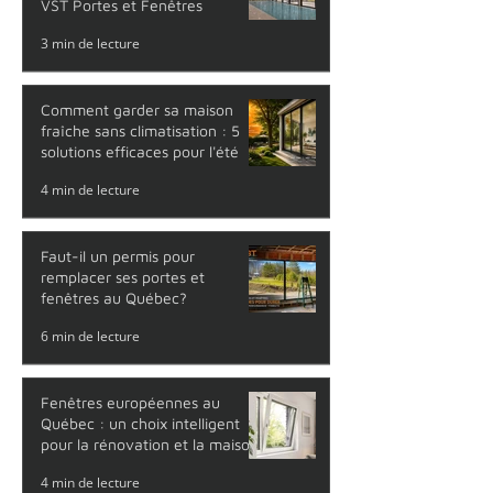
VST Portes et Fenêtres
3 min de lecture
Comment garder sa maison
fraîche sans climatisation : 5
solutions efficaces pour l'été
4 min de lecture
Faut-il un permis pour
remplacer ses portes et
fenêtres au Québec?
6 min de lecture
Fenêtres européennes au
Québec : un choix intelligent
pour la rénovation et la maison
neuve
4 min de lecture