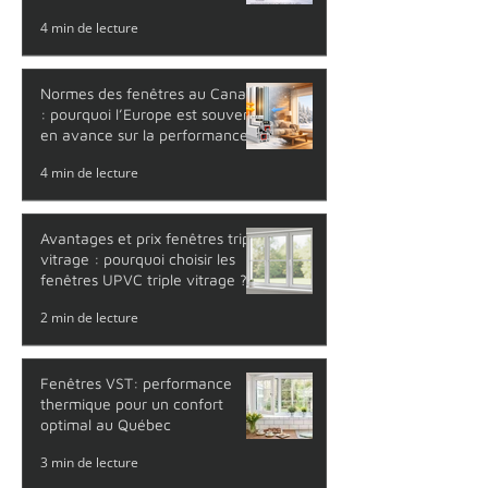
4 min de lecture
Normes des fenêtres au Canada
: pourquoi l’Europe est souvent
en avance sur la performance
thermique
4 min de lecture
Avantages et prix fenêtres triple
vitrage : pourquoi choisir les
fenêtres UPVC triple vitrage ?
2 min de lecture
Fenêtres VST: performance
thermique pour un confort
optimal au Québec
3 min de lecture