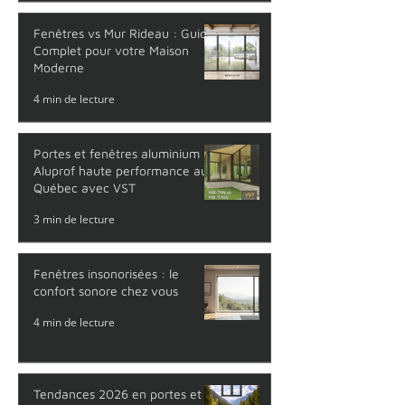
Fenêtres vs Mur Rideau : Guide
Complet pour votre Maison
Moderne
4 min de lecture
Portes et fenêtres aluminium
Aluprof haute performance au
Québec avec VST
3 min de lecture
Fenêtres insonorisées : le
confort sonore chez vous
4 min de lecture
Tendances 2026 en portes et