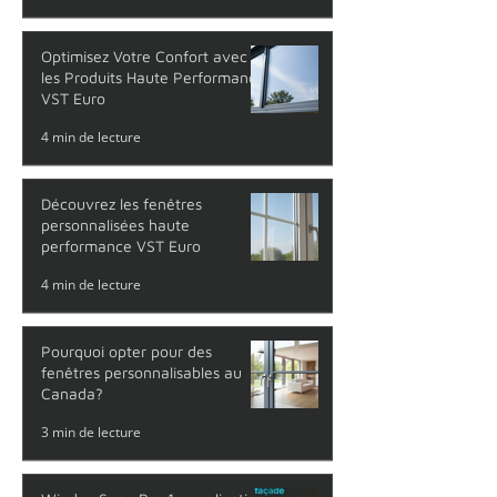
Optimisez Votre Confort avec
les Produits Haute Performance
VST Euro
4 min de lecture
Découvrez les fenêtres
personnalisées haute
performance VST Euro
4 min de lecture
Pourquoi opter pour des
fenêtres personnalisables au
Canada?
3 min de lecture