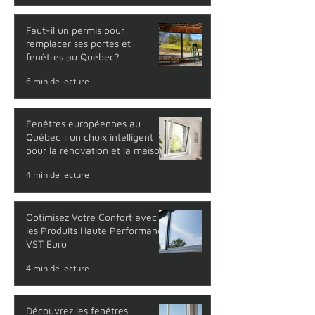
solutions efficaces pour l'été
4 min de lecture
Faut-il un permis pour
remplacer ses portes et
fenêtres au Québec?
6 min de lecture
Fenêtres européennes au
Québec : un choix intelligent
pour la rénovation et la maison
neuve
4 min de lecture
Optimisez Votre Confort avec
les Produits Haute Performance
VST Euro
4 min de lecture