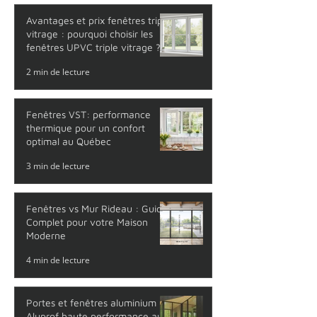
thermique
4 min de lecture
Avantages et prix fenêtres triple
vitrage : pourquoi choisir les
fenêtres UPVC triple vitrage ?
2 min de lecture
Fenêtres VST: performance
thermique pour un confort
optimal au Québec
3 min de lecture
Fenêtres vs Mur Rideau : Guide
Complet pour votre Maison
Moderne
4 min de lecture