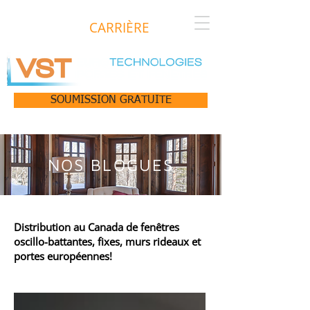
CARRIÈRE
SOUMISSION GRATUITE
NOS BLOGUES
Distribution au Canada de fenêtres
oscillo-battantes, fixes, murs rideaux et
portes européennes!