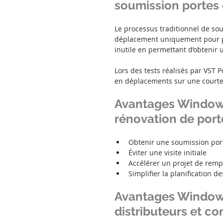
soumission portes 
Le processus traditionnel de so
déplacement uniquement pour p
inutile en permettant d’obtenir 
Lors des tests réalisés par VST 
en déplacements sur une courte
Avantages WindowS
rénovation de port
Obtenir une soumission por
Éviter une visite initiale
Accélérer un projet de remp
Simplifier la planification d
Avantages WindowS
distributeurs et co