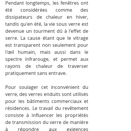
Pendant longtemps, les fenêtres ont 
été considérées comme des 
dissipateurs de chaleur en hiver, 
tandis qu'en été, la vie sous verre est 
devenue un tourment dû à l'effet de 
serre. La cause étant que le vitrage 
est transparent non seulement pour 
l'œil humain, mais aussi dans le 
spectre infrarouge, et permet aux 
rayons de chaleur de traverser 
pratiquement sans entrave.
Pour soulager cet inconvénient du 
verre, des verres enduits sont utilisés 
pour les bâtiments commerciaux et 
résidences. Le travail du revêtement 
consiste à influencer les propriétés 
de transmission du verre de manière 
à répondre aux exigences 