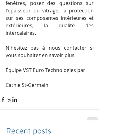
fenêtres, posez des questions sur 
l'épaisseur du vitrage, la protection 
sur ses composantes intérieures et 
extérieures, la qualité des 
intercalaires.
N'hésitez pas à nous contacter si 
vous souhaitez en savoir plus.
Équipe VST Euro Technologies par
Cathie St-Germain
Recent posts