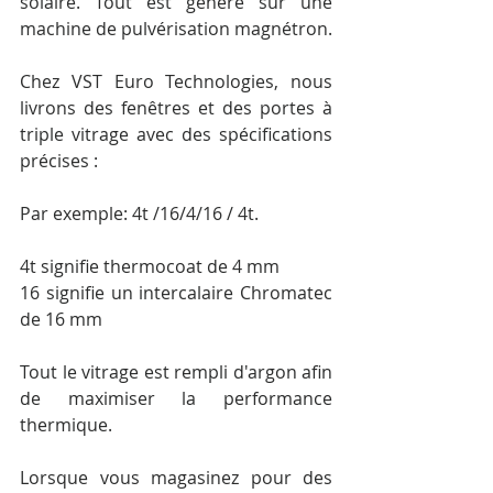
solaire. Tout est généré sur une 
machine de pulvérisation magnétron.
Chez VST Euro Technologies, nous 
livrons des fenêtres et des portes à 
triple vitrage avec des spécifications 
précises :
Par exemple: 4t /16/4/16 / 4t.
4t signifie thermocoat de 4 mm
16 signifie un intercalaire Chromatec 
de 16 mm
Tout le vitrage est rempli d'argon afin 
de maximiser la performance 
thermique.
Lorsque vous magasinez pour des 