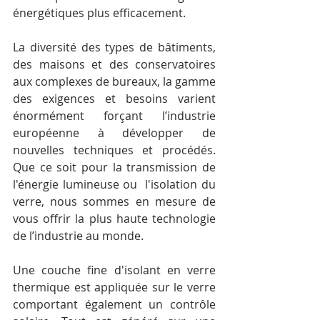
énergétiques plus efficacement.
La diversité des types de bâtiments, 
des maisons et des conservatoires 
aux complexes de bureaux, la gamme 
des exigences et besoins varient 
énormément forçant l’industrie 
européenne à développer de 
nouvelles techniques et procédés. 
Que ce soit pour la transmission de 
l'énergie lumineuse ou  l'isolation du 
verre, nous sommes en mesure de 
vous offrir la plus haute technologie 
de l’industrie au monde.
Une couche fine d'isolant en verre 
thermique est appliquée sur le verre  
comportant également un contrôle 