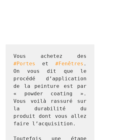
Vous
achetez des 
#Portes
 et 
#Fenêtres
. 
On vous dit que le 
procédé d’application 
de la peinture est par 
« powder coating ». 
Vous voilà rassuré sur 
la durabilité du 
produit dont vous allez 
faire l’acquisition.
Toutefois une étape 