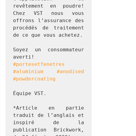
revêtement en poudre! 
Chez VST nous vous 
offrons l’assurance des 
procédés de traitement 
de ce que vous achetez.
Soyez un consommateur 
averti! 
#portesetfenetres
#aluminium
#anodised
#powdercoating
Équipe VST.
*Article en partie 
traduit de l’anglais et 
inspiré de la 
publication Brickwork, 