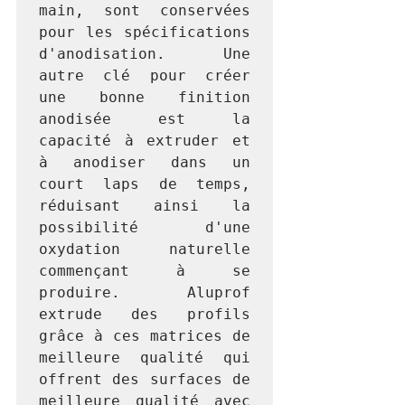
main, sont conservées 
pour les spécifications 
d'anodisation. Une 
autre clé pour créer 
une bonne finition 
anodisée est la 
capacité à extruder et 
à anodiser dans un 
court laps de temps, 
réduisant ainsi la 
possibilité d'une 
oxydation naturelle 
commençant à se 
produire. Aluprof 
extrude des profils 
grâce à ces matrices de 
meilleure qualité qui 
offrent des surfaces de 
meilleure qualité avec 