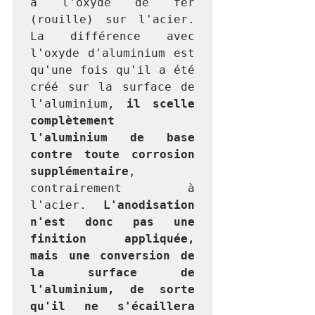
à l'oxyde de fer 
(rouille) sur l'acier. 
La différence avec 
l'oxyde d'aluminium est 
qu'une fois qu'il a été 
créé sur la surface de 
l'aluminium, 
il scelle 
complètement 
l'aluminium de base 
contre toute corrosion 
supplémentaire
, 
contrairement à 
l'acier. 
L'anodisation 
n'est donc pas une 
finition appliquée, 
mais une conversion de 
la surface de 
l'aluminium, de sorte 
qu'il ne s'écaillera 