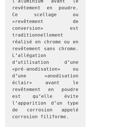
l'aluminium avant le 
revêtement en poudre. 
Ce scellage ou 
«revêtement de 
conversion» est 
traditionnellement 
réalisé en chrome ou en 
revêtement sans chrome. 
L’allégation 
d’utilisation d’une 
«pré-anodisation» ou 
d’une «anodisation 
éclair» avant le 
revêtement en poudre 
est qu’elle évite 
l’apparition d’un type 
de corrosion appelé 
corrosion filiforme.