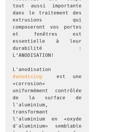
tout aussi importante 
dans le traitement des 
extrusions qui 
composeront vos portes 
et fenêtres est 
essentielle à leur 
durabilité : 
L’ANODISATION! 
L'anodisation 
#anodising
  est une 
«corrosion» 
uniformément contrôlée 
de la surface de 
l'aluminium, 
transformant 
l'aluminium en «oxyde 
d'aluminium» semblable 