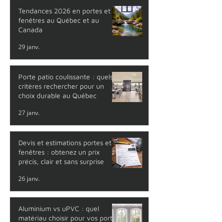
Tendances 2026 en portes et
fenêtres au Québec et au
Canada
29 janv.
Porte patio coulissante : quels
critères rechercher pour un
choix durable au Québec
27 janv.
Devis et estimations portes et
fenêtres : obtenez un prix
précis, clair et sans surprise
26 janv.
Aluminium vs uPVC : quel
matériau choisir pour vos portes