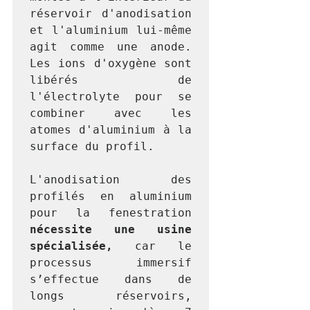
réservoir d'anodisation 
et l'aluminium lui-même 
agit comme une anode. 
Les ions d'oxygène sont 
libérés de 
l'électrolyte pour se 
combiner avec les 
atomes d'aluminium à la 
surface du profil.
L'anodisation des 
profilés en aluminium 
pour la fenestration 
nécessite une usine 
spécialisée,
 car le 
processus immersif 
s’effectue dans de 
longs réservoirs, 