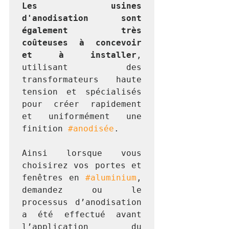
Les usines 
d'anodisation sont 
également très 
coûteuses à concevoir 
et à installer
, 
utilisant des 
transformateurs haute 
tension et spécialisés 
pour créer rapidement 
et uniformément une 
finition 
#anodisée
. 
Ainsi lorsque vous 
choisirez vos portes et 
fenêtres en 
#aluminium
, 
demandez ou le 
processus d’anodisation 
a été effectué avant 
l’application du 