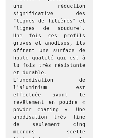
une réduction 
significative des 
"lignes de filières" et 
"lignes de soudure". 
Une fois ces profils 
gravés et anodisés, ils 
offrent une surface de 
haute qualité qui est à 
la fois très résistante 
et durable.

L'anodisation de 
l'aluminium est 
effectuée avant le 
revêtement en poudre « 
powder coating ». Une 
anodisation très fine 
de seulement cinq 
microns scelle 