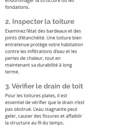
endommager la structure ou les 
fondations.
2. Inspecter la toiture
Examinez l’état des bardeaux et des 
joints d’étanchéité. Une toiture bien 
entretenue protège votre habitation 
contre les infiltrations d’eau et les 
pertes de chaleur, tout en 
maintenant sa durabilité à long 
terme.
3. Vérifier le drain de toit
Pour les toitures plates, il est 
essentiel de vérifier que le drain n’est 
pas obstrué. L’eau stagnante peut 
geler, causer des fissures et affaiblir 
la structure au fil du temps.