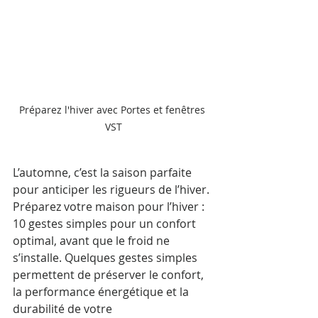
Préparez l'hiver avec Portes et fenêtres 
VST
L’automne, c’est la saison parfaite 
pour anticiper les rigueurs de l’hiver. 
Préparez votre maison pour l’hiver : 
10 gestes simples pour un confort 
optimal, avant que le froid ne 
s’installe. Quelques gestes simples 
permettent de préserver le confort, 
la performance énergétique et la 
durabilité de votre 