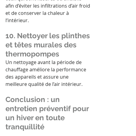
afin d’éviter les infiltrations d’air froid 
et de conserver la chaleur à 
l’intérieur.
10. Nettoyer les plinthes 
et têtes murales des 
thermopompes
Un nettoyage avant la période de 
chauffage améliore la performance 
des appareils et assure une 
meilleure qualité de l’air intérieur.
Conclusion : un 
entretien préventif pour 
un hiver en toute 
tranquillité