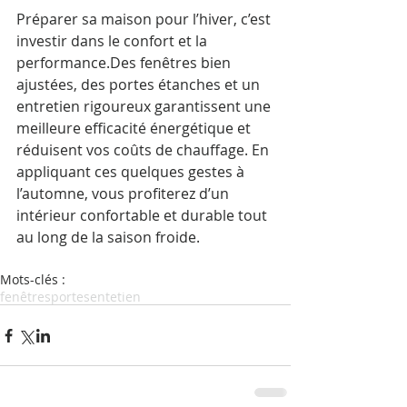
Préparer sa maison pour l’hiver, c’est 
investir dans le confort et la 
performance.Des fenêtres bien 
ajustées, des portes étanches et un 
entretien rigoureux garantissent une 
meilleure efficacité énergétique et 
réduisent vos coûts de chauffage. En 
appliquant ces quelques gestes à 
l’automne, vous profiterez d’un 
intérieur confortable et durable tout 
au long de la saison froide.
Mots-clés :
fenêtres
portes
entetien