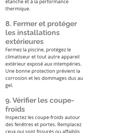
étanche et à la performance 
thermique.
8. Fermer et protéger 
les installations 
extérieures
Fermez la piscine, protégez le 
climatiseur et tout autre appareil 
extérieur exposé aux intempéries. 
Une bonne protection prévient la 
corrosion et les dommages dus au 
gel.
9. Vérifier les coupe-
froids
Inspectez les coupe-froids autour 
des fenêtres et portes. Remplacez 
ceux qui sont fissurés ou affaiblis 