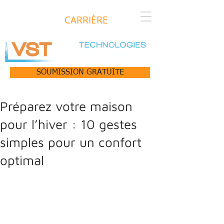
CARRIÈRE
SOUMISSION GRATUITE
Préparez votre maison
pour l’hiver : 10 gestes
simples pour un confort
optimal