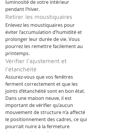
luminosité de votre intérieur 
pendant l’hiver.
Retirer les moustiquaires
Enlevez les moustiquaires pour 
éviter l’accumulation d’humidité et 
prolonger leur durée de vie. Vous 
pourrez les remettre facilement au 
printemps.
Vérifier l’ajustement et 
l’étanchéité
Assurez-vous que vos fenêtres 
ferment correctement et que les 
joints d’étanchéité sont en bon état. 
Dans une maison neuve, il est 
important de vérifier qu’aucun 
mouvement de structure n’a affecté 
le positionnement des cadres, ce qui 
pourrait nuire à la fermeture 