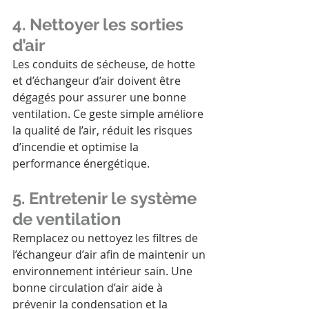
4. Nettoyer les sorties 
d’air
Les conduits de sécheuse, de hotte 
et d’échangeur d’air doivent être 
dégagés pour assurer une bonne 
ventilation. Ce geste simple améliore 
la qualité de l’air, réduit les risques 
d’incendie et optimise la 
performance énergétique.
5. Entretenir le système 
de ventilation
Remplacez ou nettoyez les filtres de 
l’échangeur d’air afin de maintenir un 
environnement intérieur sain. Une 
bonne circulation d’air aide à 
prévenir la condensation et la 