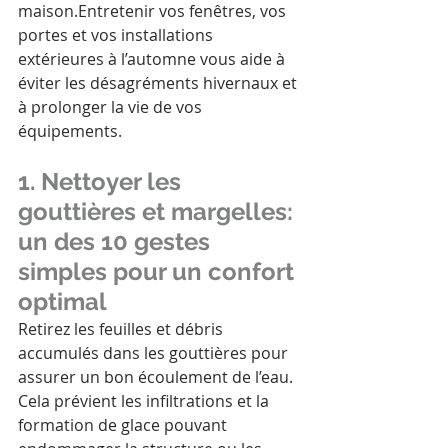
maison.Entretenir vos fenêtres, vos 
portes et vos installations 
extérieures à l’automne vous aide à 
éviter les désagréments hivernaux et 
à prolonger la vie de vos 
équipements.
1. Nettoyer les 
gouttières et margelles: 
un des 10 gestes 
simples pour un confort 
optimal
Retirez les feuilles et débris 
accumulés dans les gouttières pour 
assurer un bon écoulement de l’eau. 
Cela prévient les infiltrations et la 
formation de glace pouvant 