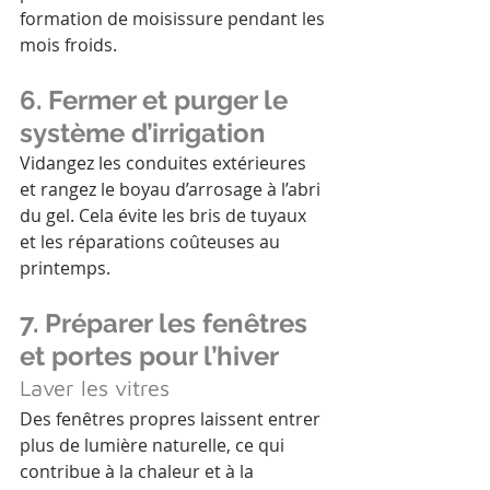
formation de moisissure pendant les 
mois froids.
6. Fermer et purger le 
système d’irrigation
Vidangez les conduites extérieures 
et rangez le boyau d’arrosage à l’abri 
du gel. Cela évite les bris de tuyaux 
et les réparations coûteuses au 
printemps.
7. Préparer les fenêtres 
et portes pour l’hiver
Laver les vitres
Des fenêtres propres laissent entrer 
plus de lumière naturelle, ce qui 
contribue à la chaleur et à la 