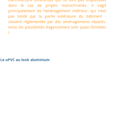
dans le cas de projets monochromes. Il s'agit 
principalement de l'aménagement intérieur, qui n'est 
pas limité par la partie extérieure du bâtiment - 
souvent réglementée par des aménagements séparés. 
Ainsi, les possibilités d'agencement sont quasi illimitées 
!
Le uPVC au look aluminium