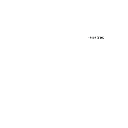
Fenêtres