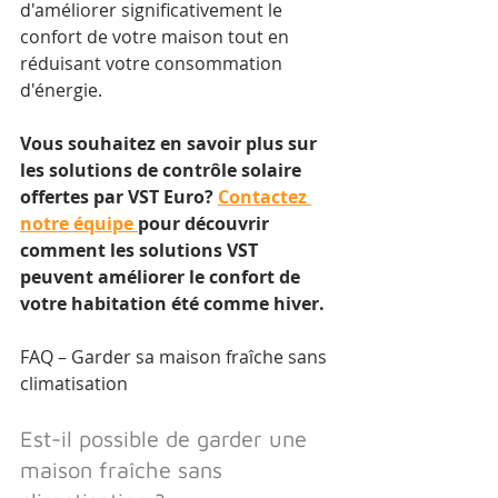
d'améliorer significativement le 
confort de votre maison tout en 
réduisant votre consommation 
d'énergie.
Vous souhaitez en savoir plus sur 
les solutions de contrôle solaire 
offertes par VST Euro? 
Contactez 
notre équipe 
pour découvrir 
comment les solutions VST 
peuvent améliorer le confort de 
votre habitation été comme hiver.
FAQ – Garder sa maison fraîche sans 
climatisation
Est-il possible de garder une 
maison fraîche sans 