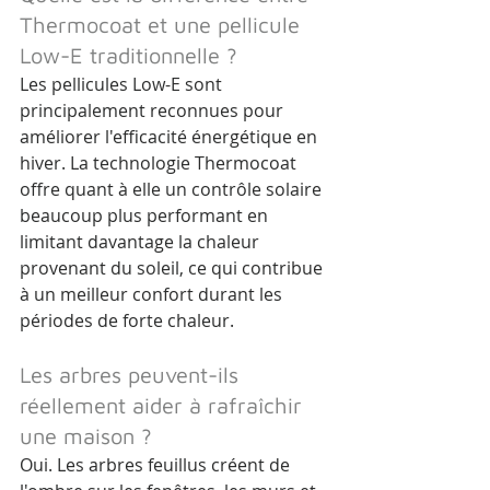
Thermocoat et une pellicule 
Low-E traditionnelle ?
Les pellicules Low-E sont 
principalement reconnues pour 
améliorer l'efficacité énergétique en 
hiver. La technologie Thermocoat 
offre quant à elle un contrôle solaire 
beaucoup plus performant en 
limitant davantage la chaleur 
provenant du soleil, ce qui contribue 
à un meilleur confort durant les 
périodes de forte chaleur.
Les arbres peuvent-ils 
réellement aider à rafraîchir 
une maison ?
Oui. Les arbres feuillus créent de 