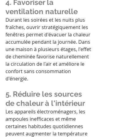
4. Favoriser la 
ventilation naturelle
Durant les soirées et les nuits plus 
fraîches, ouvrir stratégiquement les 
fenêtres permet d'évacuer la chaleur 
accumulée pendant la journée. Dans 
une maison à plusieurs étages, l'effet 
de cheminée favorise naturellement 
la circulation de l'air et améliore le 
confort sans consommation 
d'énergie.
5. Réduire les sources 
de chaleur à l'intérieur
Les appareils électroménagers, les 
ampoules inefficaces et même 
certaines habitudes quotidiennes 
peuvent augmenter la température 