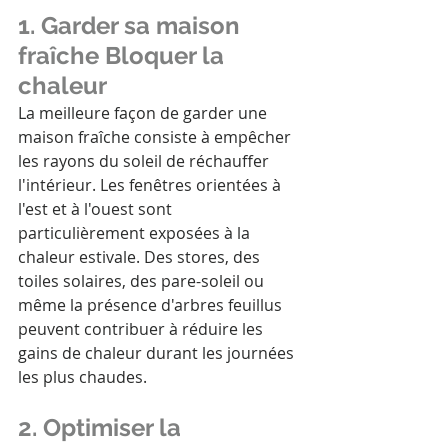
1. Garder sa maison 
fraîche Bloquer la 
chaleur 
La meilleure façon de garder une 
maison fraîche consiste à empêcher 
les rayons du soleil de réchauffer 
l'intérieur. Les fenêtres orientées à 
l'est et à l'ouest sont 
particulièrement exposées à la 
chaleur estivale. Des stores, des 
toiles solaires, des pare-soleil ou 
même la présence d'arbres feuillus 
peuvent contribuer à réduire les 
gains de chaleur durant les journées 
les plus chaudes.
2. Optimiser la 