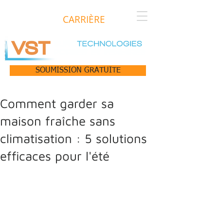
CARRIÈRE
SOUMISSION GRATUITE
Comment garder sa
maison fraîche sans
climatisation : 5 solutions
efficaces pour l'été