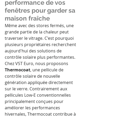
performance de vos 
fenêtres pour garder sa 
maison fraîche
Même avec des stores fermés, une 
grande partie de la chaleur peut 
traverser le vitrage. C'est pourquoi 
plusieurs propriétaires recherchent 
aujourd'hui des solutions de 
contrôle solaire plus performantes.
Chez VST Euro, nous proposons 
Thermocoat
, une pellicule de 
contrôle solaire de nouvelle 
génération appliquée directement 
sur le verre. Contrairement aux 
pellicules Low-E conventionnelles 
principalement conçues pour 
améliorer les performances 
hivernales, Thermocoat contribue à 