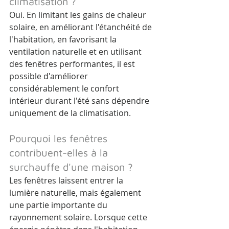
climatisation ?
Oui. En limitant les gains de chaleur 
solaire, en améliorant l'étanchéité de 
l'habitation, en favorisant la 
ventilation naturelle et en utilisant 
des fenêtres performantes, il est 
possible d'améliorer 
considérablement le confort 
intérieur durant l'été sans dépendre 
uniquement de la climatisation.
Pourquoi les fenêtres 
contribuent-elles à la 
surchauffe d'une maison ?
Les fenêtres laissent entrer la 
lumière naturelle, mais également 
une partie importante du 
rayonnement solaire. Lorsque cette 