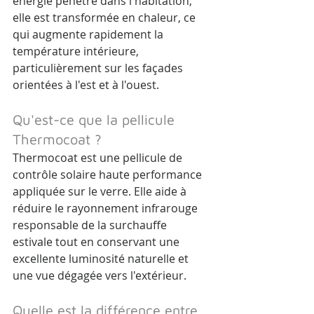
énergie pénètre dans l'habitation, 
elle est transformée en chaleur, ce 
qui augmente rapidement la 
température intérieure, 
particulièrement sur les façades 
orientées à l'est et à l'ouest.
Qu'est-ce que la pellicule 
Thermocoat ?
Thermocoat est une pellicule de 
contrôle solaire haute performance 
appliquée sur le verre. Elle aide à 
réduire le rayonnement infrarouge 
responsable de la surchauffe 
estivale tout en conservant une 
excellente luminosité naturelle et 
une vue dégagée vers l'extérieur.
Quelle est la différence entre 