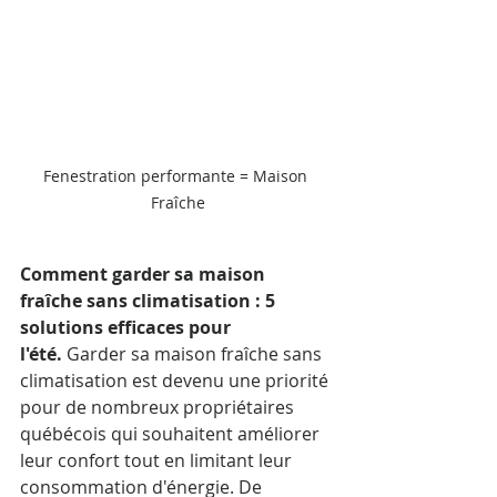
Fenestration performante = Maison 
Fraîche
Comment garder sa maison 
fraîche sans climatisation : 5 
solutions efficaces pour 
l'été.
 Garder sa maison fraîche sans 
climatisation est devenu une priorité 
pour de nombreux propriétaires 
québécois qui souhaitent améliorer 
leur confort tout en limitant leur 
consommation d'énergie. De 