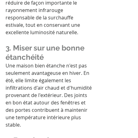
réduire de façon importante le 
rayonnement infrarouge 
responsable de la surchauffe 
estivale, tout en conservant une 
excellente luminosité naturelle.
3. Miser sur une bonne 
étanchéité
Une maison bien étanche n'est pas 
seulement avantageuse en hiver. En 
été, elle limite également les 
infiltrations d'air chaud et d'humidité 
provenant de l'extérieur. Des joints 
en bon état autour des fenêtres et 
des portes contribuent à maintenir 
une température intérieure plus 
stable.