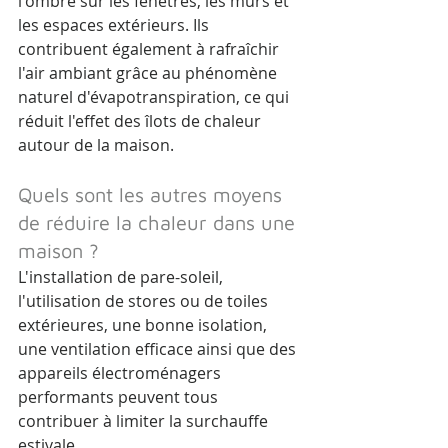
l'ombre sur les fenêtres, les murs et 
les espaces extérieurs. Ils 
contribuent également à rafraîchir 
l'air ambiant grâce au phénomène 
naturel d'évapotranspiration, ce qui 
réduit l'effet des îlots de chaleur 
autour de la maison.
Quels sont les autres moyens 
de réduire la chaleur dans une 
maison ?
L'installation de pare-soleil, 
l'utilisation de stores ou de toiles 
extérieures, une bonne isolation, 
une ventilation efficace ainsi que des 
appareils électroménagers 
performants peuvent tous 
contribuer à limiter la surchauffe 
estivale.