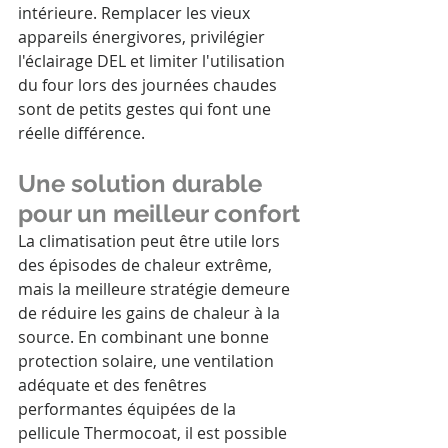
intérieure. Remplacer les vieux 
appareils énergivores, privilégier 
l'éclairage DEL et limiter l'utilisation 
du four lors des journées chaudes 
sont de petits gestes qui font une 
réelle différence.
Une solution durable 
pour un meilleur confort
La climatisation peut être utile lors 
des épisodes de chaleur extrême, 
mais la meilleure stratégie demeure 
de réduire les gains de chaleur à la 
source. En combinant une bonne 
protection solaire, une ventilation 
adéquate et des fenêtres 
performantes équipées de la 
pellicule Thermocoat, il est possible 