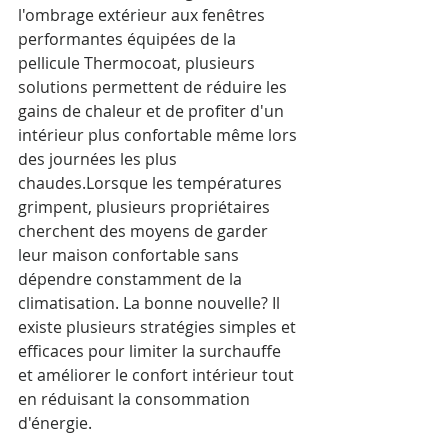
l'ombrage extérieur aux fenêtres 
performantes équipées de la 
pellicule Thermocoat, plusieurs 
solutions permettent de réduire les 
gains de chaleur et de profiter d'un 
intérieur plus confortable même lors 
des journées les plus 
chaudes.Lorsque les températures 
grimpent, plusieurs propriétaires 
cherchent des moyens de garder 
leur maison confortable sans 
dépendre constamment de la 
climatisation. La bonne nouvelle? Il 
existe plusieurs stratégies simples et 
efficaces pour limiter la surchauffe 
et améliorer le confort intérieur tout 
en réduisant la consommation 
d'énergie.